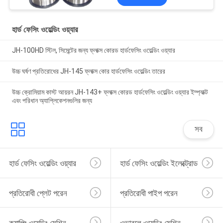
হার্ড ফেসিং ওয়েল্ডিং ওয়্যার
JH-100HD স্টিল, সিমেন্টের জন্য ফ্লাক্স কোরড হার্ডফেসিং ওয়েল্ডিং ওয়্যার
উচ্চ ঘর্ষণ প্রতিরোধের JH-145 ফ্লাক্স কোর হার্ডফেসিং ওয়েল্ডিং তারের
উচ্চ ক্রোমিয়াম কাস্ট আয়রন JH-143+ ফ্লাক্স কোরড হার্ডফেসিং ওয়েল্ডিং ওয়্যার ইম্প্যাক্ট
এবং পরিধান অ্যাপ্লিকেশনগুলির জন্য
সব
হার্ড ফেসিং ওয়েল্ডিং ওয়্যার
হার্ড ফেসিং ওয়েল্ডিং ইলেক্ট্রোড
প্রতিরোধী প্লেট পরেন
প্রতিরোধী পাইপ পরেন
ক্যাপিং ওয়েল্ডিং মেশিন
ওভারলে ওয়েল্ডিং মেশিন