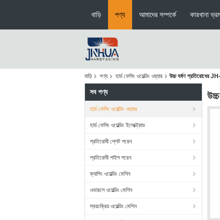
বাড়ি
পণ্য
আমাদের সম্পর্কে
কারখানা ভ্র
বাড়ি
পণ্য
হার্ড ফেসিং ওয়েল্ডিং ওয়্যার
উচ্চ ঘর্ষণ প্রতিরোধের JH-
সব পণ্য
উচ্
হার্ড ফেসিং ওয়েল্ডিং ওয়্যার
হার্ড ফেসিং ওয়েল্ডিং ইলেক্ট্রোড
প্রতিরোধী প্লেট পরেন
প্রতিরোধী পাইপ পরেন
ক্যাপিং ওয়েল্ডিং মেশিন
ওভারলে ওয়েল্ডিং মেশিন
স্বয়ংক্রিয় ওয়েল্ডিং মেশিন