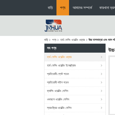
বাড়ি
পণ্য
আমাদের সম্পর্কে
কারখানা ভ্র
বাড়ি
পণ্য
হার্ড ফেসিং ওয়েল্ডিং ওয়্যার
উচ্চ তাপমাত্রা এবং ভাল প
সব পণ্য
উচ্
হার্ড ফেসিং ওয়েল্ডিং ওয়্যার
হার্ড ফেসিং ওয়েল্ডিং ইলেক্ট্রোড
প্রতিরোধী প্লেট পরেন
প্রতিরোধী পাইপ পরেন
ক্যাপিং ওয়েল্ডিং মেশিন
ওভারলে ওয়েল্ডিং মেশিন
স্বয়ংক্রিয় ওয়েল্ডিং মেশিন