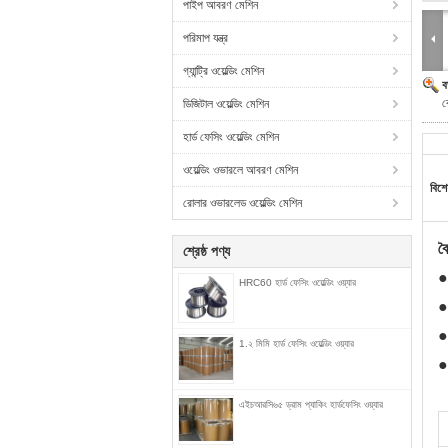
পাইপ আবরণ মেশিন
পরিমাপ যন্ত্র
গ্যান্ট্রি ওয়েল্ডিং মেশিন
ব
ক
ডিজিটাল ওয়েল্ডিং মেশিন
হার্ড ফেসিং ওয়েল্ডিং মেশিন
ওয়েল্ডিং ওভারলে আবরণ মেশিন
বিশে
রোলার ওভারলেড ওয়েল্ডিং মেশিন
বৈ
শ্রেষ্ঠ পণ্য
●
HRC60 হার্ড ফেসিং ওয়েল্ডিং ওয়্যার
●
●
1.২ মিমি হার্ড ফেসিং ওয়েল্ডিং ওয়্যার
●
এইচআরসি৬৫ ড্রাম প্যাকিং হার্ডফেসিং ওয়্যার