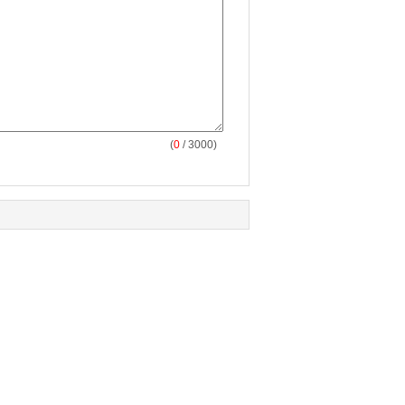
(
0
/ 3000)