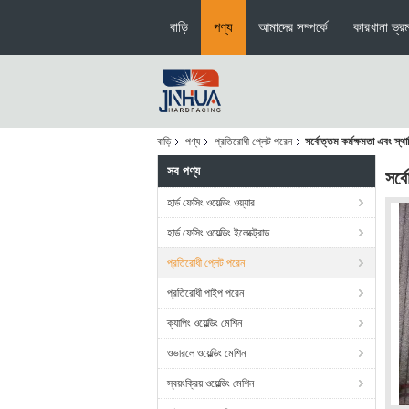
বাড়ি
পণ্য
আমাদের সম্পর্কে
কারখানা ভ্র
বাড়ি
পণ্য
প্রতিরোধী প্লেট পরেন
সর্বোত্তম কর্মক্ষমতা এবং স্থায
সব পণ্য
সর্ব
হার্ড ফেসিং ওয়েল্ডিং ওয়্যার
হার্ড ফেসিং ওয়েল্ডিং ইলেক্ট্রোড
প্রতিরোধী প্লেট পরেন
প্রতিরোধী পাইপ পরেন
ক্যাপিং ওয়েল্ডিং মেশিন
ওভারলে ওয়েল্ডিং মেশিন
স্বয়ংক্রিয় ওয়েল্ডিং মেশিন