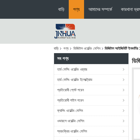
বাড়ি
পণ্য
আমাদের সম্পর্কে
কারখানা ভ্র
বাড়ি
পণ্য
ডিজিটাল ওয়েল্ডিং মেশিন
ডিজিটাল আইজিবিটি ইনভার্টা
সব পণ্য
ডিজ
হার্ড ফেসিং ওয়েল্ডিং ওয়্যার
হার্ড ফেসিং ওয়েল্ডিং ইলেক্ট্রোড
প্রতিরোধী প্লেট পরেন
প্রতিরোধী পাইপ পরেন
ক্যাপিং ওয়েল্ডিং মেশিন
ওভারলে ওয়েল্ডিং মেশিন
স্বয়ংক্রিয় ওয়েল্ডিং মেশিন